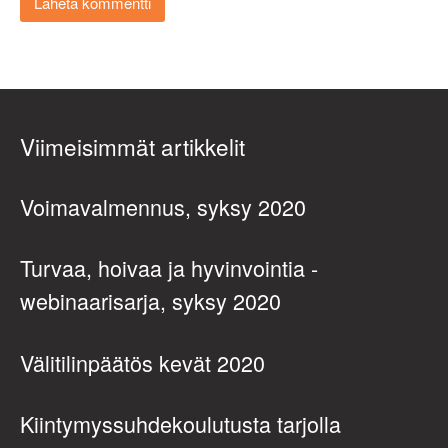
Viimeisimmät artikkelit
Voimavalmennus, syksy 2020
Turvaa, hoivaa ja hyvinvointia -
webinaarisarja, syksy 2020
Välitilinpäätös kevät 2020
Kiintymyssuhdekoulutusta tarjolla