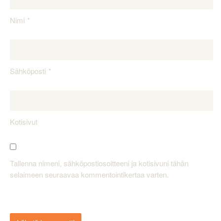
Nimi
Sähköposti
Kotisivut
Tallenna nimeni, sähköpostiosoitteeni ja kotisivuni tähän
selaimeen seuraavaa kommentointikertaa varten.