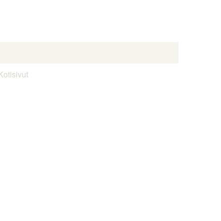
Kotisivut